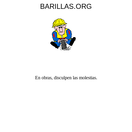
BARILLAS.ORG
En obras, disculpen las molestias.