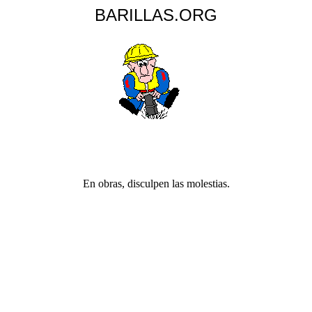
BARILLAS.ORG
En obras, disculpen las molestias.